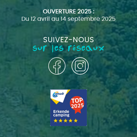
OUVERTURE 2025 :
Du 12 avril au 14 septembre 2025
SUIVEZ-NOUS
sur les réseaux