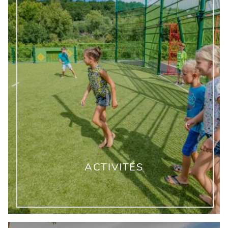
ACTIVITÉS