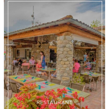
RESTAURANT