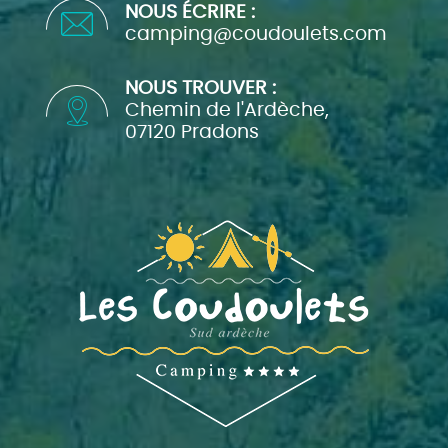
NOUS ÉCRIRE :
camping@coudoulets.com
NOUS TROUVER :
Chemin de l'Ardèche,
07120 Pradons