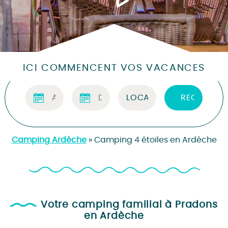
ICI COMMENCENT VOS VACANCES
Camping Ardèche
»
Camping 4 étoiles en Ardèche
Votre camping familial à Pradons
en Ardèche