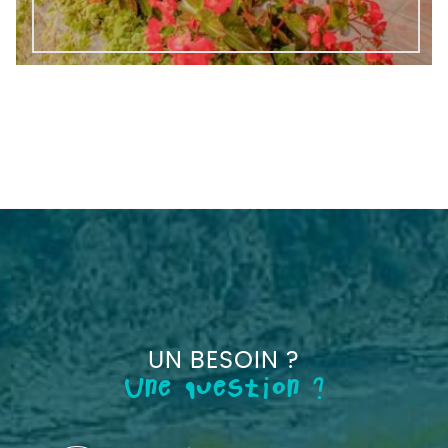
UN BESOIN ?
Une question ?