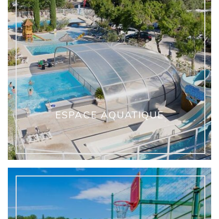
ESPACE AQUATIQUE