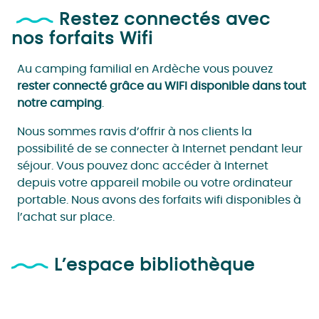
Restez connectés avec
nos forfaits Wifi
Au camping familial en Ardèche vous pouvez
rester connecté grâce au WIFI
disponible dans tout
notre camping
.
Nous sommes ravis d’offrir à nos clients la
possibilité de se connecter à Internet pendant leur
séjour. Vous pouvez donc accéder à Internet
depuis votre appareil mobile ou votre ordinateur
portable. Nous avons des forfaits wifi disponibles à
l’achat sur place.
L’espace bibliothèque