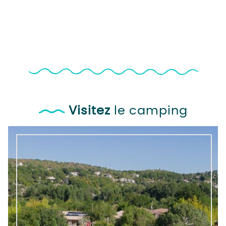
Visitez
le camping