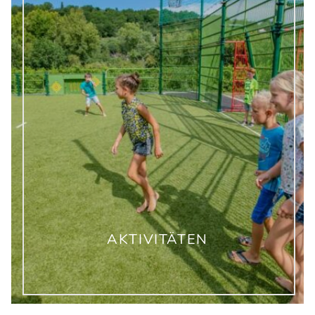
AKTIVITÄTEN