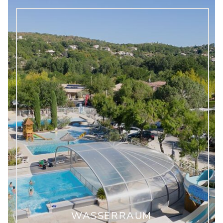
WASSERRAUM