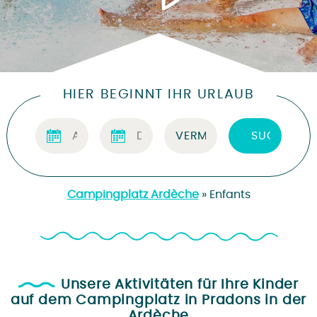
HIER BEGINNT IHR URLAUB
Campingplatz Ardèche
»
Enfants
Unsere Aktivitäten für Ihre Kinder
auf dem Campingplatz in Pradons in der
Ardèche