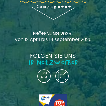
ERÖFFNUNG
2025 :
Von 12 April bis 14 september 2025
FOLGEN SIE UNS
in Netzwerken