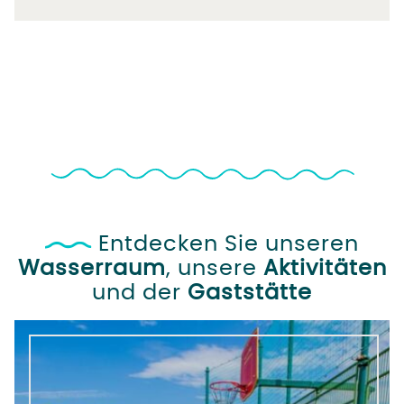
Entdecken Sie unseren
Wasserraum
, unsere
Aktivitäten
und der
Gaststätte