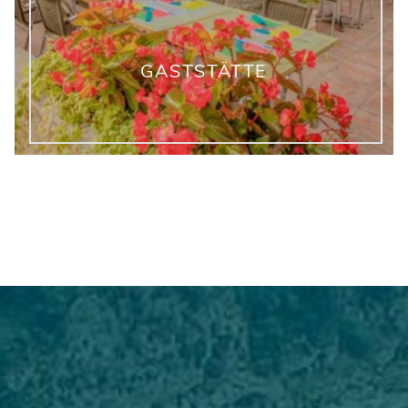
GASTSTÄTTE