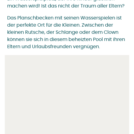
machen wird! Ist das nicht der Traum aller Eltern?
Das Planschbecken mit seinen Wasserspielen ist
der perfekte Ort für die Kleinen. Zwischen der
kleinen Rutsche, der Schlange oder dem Clown
können sie sich in diesem beheizten Pool mit ihren
Eltern und Urlaubsfreunden vergnügen.