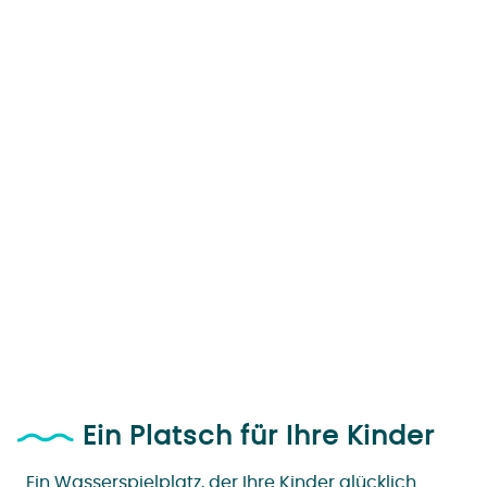
Ein Platsch für Ihre Kinder
Ein Wasserspielplatz, der Ihre Kinder glücklich