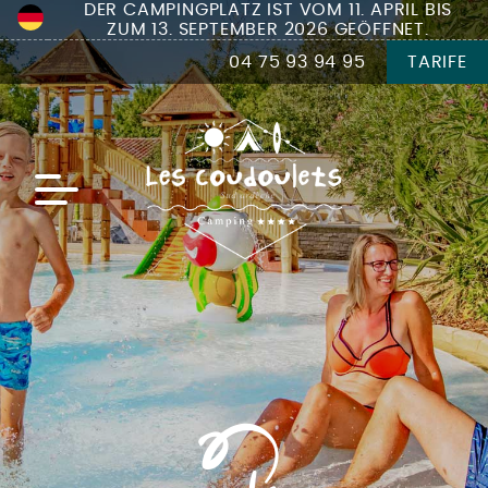
DER CAMPINGPLATZ IST VOM 11. APRIL BIS
ZUM 13. SEPTEMBER 2026 GEÖFFNET.
04 75 93 94 95
TARIFE