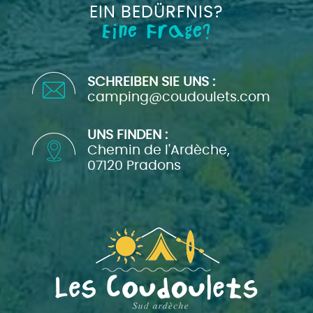
EIN BEDÜRFNIS?
Eine Frage?
SCHREIBEN SIE UNS :
camping@coudoulets.com
UNS FINDEN :
Chemin de l'Ardèche,
07120 Pradons