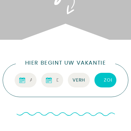
HIER BEGINT UW VAKANTIE